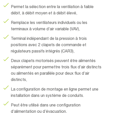
Permet la sélection entre la ventilation à faible
débit, à débit moyen et à débit élevé,
Remplace les ventilateurs individuels ou les
terminaux à volume d’air variable (VAV),
Terminal indépendant de la pression à trois
positions avec 2 clapets de commande et
régulateurs passifs intégrés (CAR3),
Deux clapets motorisés peuvent être alimentés
séparément pour permettre trois flux d’air distincts
ou alimentés en parallèle pour deux flux d’air
distincts,
La configuration de montage en ligne permet une
installation dans un système de conduits.
Peut être utilisé dans une configuration
d’alimentation ou d’évacuation,