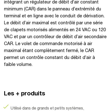
intégrant un régulateur de débit d’air constant
minimum (CAR) dans le panneau d’extrémité du
terminal et en ligne avec le conduit de dérivation.
Le débit d’air maximal est contrôlé par une série
de clapets motorisés alimentés en 24 VAC ou 120
VAC et par un contrôleur de débit d’air secondaire
CAR. Le volet de commande motorisé à air
maximal étant complètement fermé, le CAR
permet un contrôle constant du débit d’air à
faible volume.
Les + produits
Utilisé dans de grands et petits systèmes,