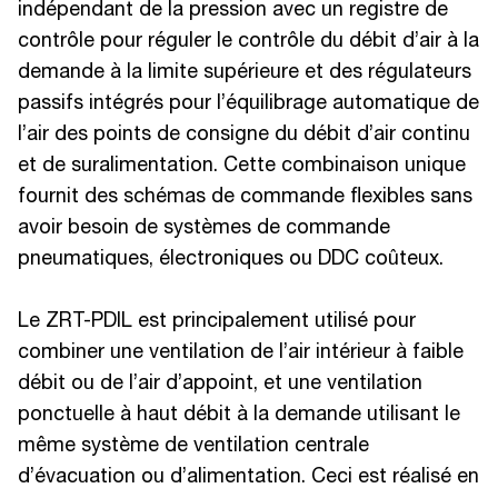
indépendant de la pression avec un registre de
contrôle pour réguler le contrôle du débit d’air à la
demande à la limite supérieure et des régulateurs
passifs intégrés pour l’équilibrage automatique de
l’air des points de consigne du débit d’air continu
et de suralimentation. Cette combinaison unique
fournit des schémas de commande flexibles sans
avoir besoin de systèmes de commande
pneumatiques, électroniques ou DDC coûteux.
Le ZRT-PDIL est principalement utilisé pour
combiner une ventilation de l’air intérieur à faible
débit ou de l’air d’appoint, et une ventilation
ponctuelle à haut débit à la demande utilisant le
même système de ventilation centrale
d’évacuation ou d’alimentation. Ceci est réalisé en