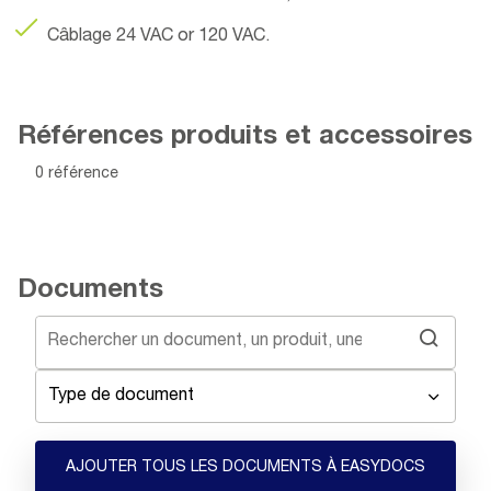
Câblage 24 VAC or 120 VAC.
Références produits et accessoires
0 référence
Documents
Type de document
AJOUTER TOUS LES DOCUMENTS À EASYDOCS