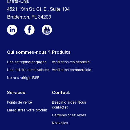
États-Unis
4521 19th St. Ct. E., Suite 104
Bradenton, FL 34203
Qui sommes-nous ?
Produits
Une entreprise engagée
Ventilation résidentielle
Une histoire d'innovations
Ventilation commerciale
Notre stratégie RSE
Services
Contact
Points de vente
Besoin d'aide? Nous
contacter.
Enregistrez votre produit
Carrières chez Aldes
Nouvelles