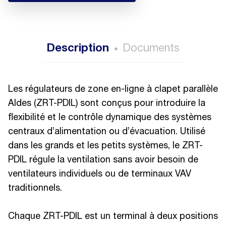
Description
Documents
Les régulateurs de zone en-ligne à clapet parallèle
Aldes (ZRT-PDIL) sont conçus pour introduire la
flexibilité et le contrôle dynamique des systèmes
centraux d’alimentation ou d’évacuation. Utilisé
dans les grands et les petits systèmes, le ZRT-
PDIL régule la ventilation sans avoir besoin de
ventilateurs individuels ou de terminaux VAV
traditionnels.
Chaque ZRT-PDIL est un terminal à deux positions