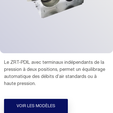
Le ZRT-PDIL avec terminaux indépendants de la
pression à deux positions, permet un équilibrage
automatique des débits d’air standards ou à
haute pression.
VOIR LES MODÈLES