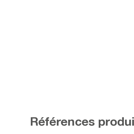
Références produi