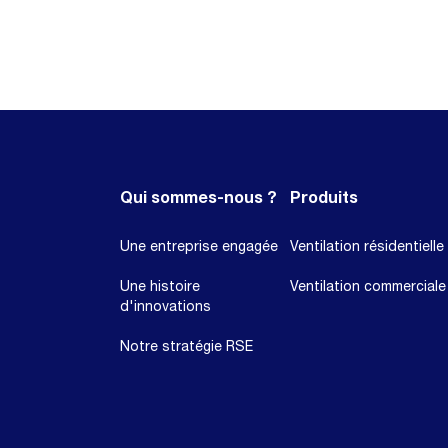
Qui sommes-nous ?
Produits
Une entreprise engagée
Ventilation résidentielle
Une histoire
Ventilation commerciale
d'innovations
Notre stratégie RSE