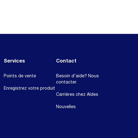
Services
Contact
Points de vente
Besoin d'aide? Nous
contacter.
Enregistrez votre produit
Carrières chez Aldes
Nouvelles